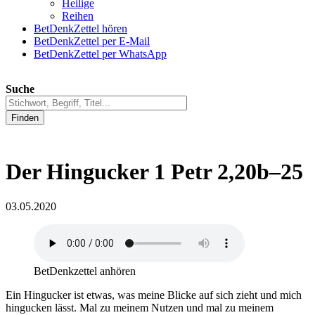
Heilige
Reihen
BetDenkZettel hören
BetDenkZettel per E-Mail
BetDenkZettel per WhatsApp
Suche
Finden
Der Hingucker 1 Petr 2,20b–25
03.05.2020
BetDenkzettel anhören
Ein Hingucker ist etwas, was meine Blicke auf sich zieht und mich
hingucken lässt. Mal zu meinem Nutzen und mal zu meinem