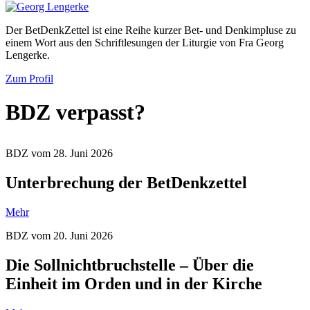
Der BetDenkZettel ist eine Reihe kurzer Bet- und Denkimpluse zu
einem Wort aus den Schriftlesungen der Liturgie von Fra Georg
Lengerke.
Zum Profil
BDZ verpasst?
BDZ vom 28. Juni 2026
Unterbrechung der BetDenkzettel
Mehr
BDZ vom 20. Juni 2026
Die Sollnichtbruchstelle – Über die
Einheit im Orden und in der Kirche