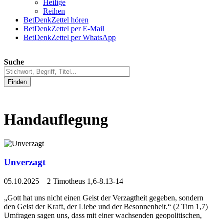
Heilige
Reihen
BetDenkZettel hören
BetDenkZettel per E-Mail
BetDenkZettel per WhatsApp
Suche
Finden
Handauflegung
Unverzagt
05.10.2025 2 Timotheus 1,6-8.13-14
„Gott hat uns nicht einen Geist der Verzagtheit gegeben, sondern
den Geist der Kraft, der Liebe und der Besonnenheit.“ (2 Tim 1,7)
Umfragen sagen uns, dass mit einer wachsenden geopolitischen,