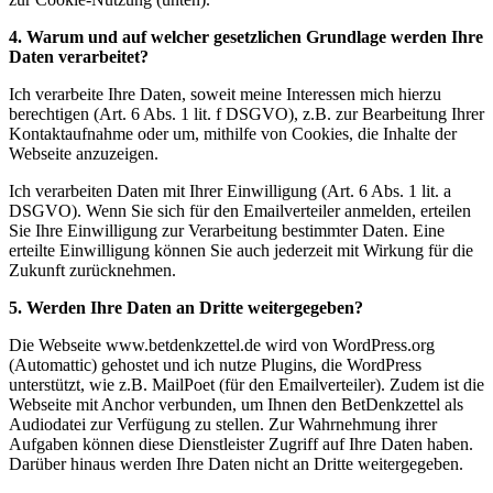
4. Warum und auf welcher gesetzlichen Grundlage werden Ihre
Daten verarbeitet?
Ich verarbeite Ihre Daten, soweit meine Interessen mich hierzu
berechtigen (Art. 6 Abs. 1 lit. f DSGVO), z.B. zur Bearbeitung Ihrer
Kontaktaufnahme oder um, mithilfe von Cookies, die Inhalte der
Webseite anzuzeigen.
Ich verarbeiten Daten mit Ihrer Einwilligung (Art. 6 Abs. 1 lit. a
DSGVO). Wenn Sie sich für den Emailverteiler anmelden, erteilen
Sie Ihre Einwilligung zur Verarbeitung bestimmter Daten. Eine
erteilte Einwilligung können Sie auch jederzeit mit Wirkung für die
Zukunft zurücknehmen.
5. Werden Ihre Daten an Dritte weitergegeben?
Die Webseite www.betdenkzettel.de wird von WordPress.org
(Automattic) gehostet und ich nutze Plugins, die WordPress
unterstützt, wie z.B. MailPoet (für den Emailverteiler). Zudem ist die
Webseite mit Anchor verbunden, um Ihnen den BetDenkzettel als
Audiodatei zur Verfügung zu stellen. Zur Wahrnehmung ihrer
Aufgaben können diese Dienstleister Zugriff auf Ihre Daten haben.
Darüber hinaus werden Ihre Daten nicht an Dritte weitergegeben.