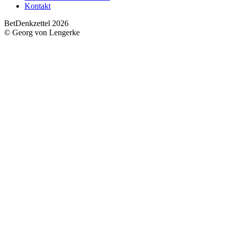
Kontakt
BetDenkzettel 2026
© Georg von Lengerke