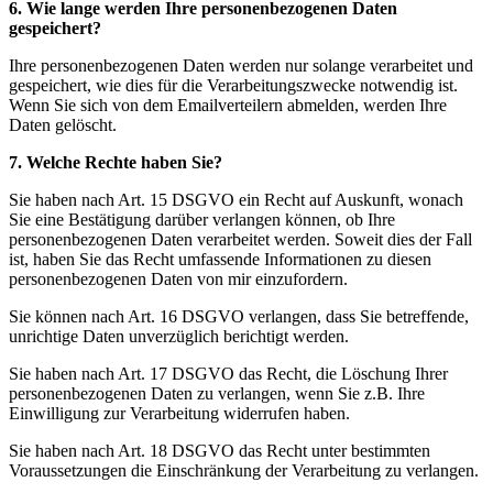
6. Wie lange werden Ihre personenbezogenen Daten
gespeichert?
Ihre personenbezogenen Daten werden nur solange verarbeitet und
gespeichert, wie dies für die Verarbeitungszwecke notwendig ist.
Wenn Sie sich von dem Emailverteilern abmelden, werden Ihre
Daten gelöscht.
7. Welche Rechte haben Sie?
Sie haben nach Art. 15 DSGVO ein Recht auf Auskunft, wonach
Sie eine Bestätigung darüber verlangen können, ob Ihre
personenbezogenen Daten verarbeitet werden. Soweit dies der Fall
ist, haben Sie das Recht umfassende Informationen zu diesen
personenbezogenen Daten von mir einzufordern.
Sie können nach Art. 16 DSGVO verlangen, dass Sie betreffende,
unrichtige Daten unverzüglich berichtigt werden.
Sie haben nach Art. 17 DSGVO das Recht, die Löschung Ihrer
personenbezogenen Daten zu verlangen, wenn Sie z.B. Ihre
Einwilligung zur Verarbeitung widerrufen haben.
Sie haben nach Art. 18 DSGVO das Recht unter bestimmten
Voraussetzungen die Einschränkung der Verarbeitung zu verlangen.