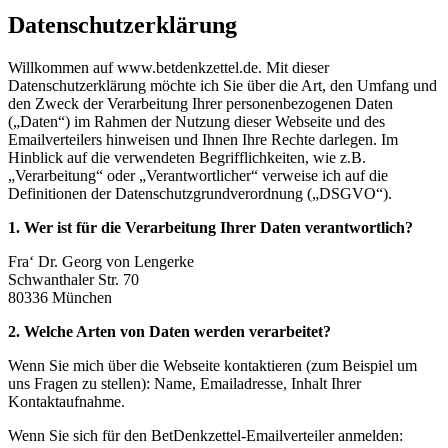
Datenschutzerklärung
Willkommen auf www.betdenkzettel.de. Mit dieser
Datenschutzerklärung möchte ich Sie über die Art, den Umfang und
den Zweck der Verarbeitung Ihrer personenbezogenen Daten
(„Daten“) im Rahmen der Nutzung dieser Webseite und des
Emailverteilers hinweisen und Ihnen Ihre Rechte darlegen. Im
Hinblick auf die verwendeten Begrifflichkeiten, wie z.B.
„Verarbeitung“ oder „Verantwortlicher“ verweise ich auf die
Definitionen der Datenschutzgrundverordnung („DSGVO“).
1. Wer ist für die Verarbeitung Ihrer Daten verantwortlich?
Fra‘ Dr. Georg von Lengerke
Schwanthaler Str. 70
80336 München
2. Welche Arten von Daten werden verarbeitet?
Wenn Sie mich über die Webseite kontaktieren (zum Beispiel um
uns Fragen zu stellen): Name, Emailadresse, Inhalt Ihrer
Kontaktaufnahme.
Wenn Sie sich für den BetDenkzettel-Emailverteiler anmelden: