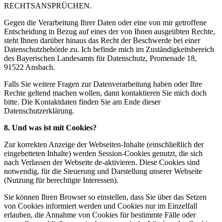
RECHTSANSPRÜCHEN.
Gegen die Verarbeitung Ihrer Daten oder eine von mir getroffene
Entscheidung in Bezug auf eines der von Ihnen ausgeübten Rechte,
steht Ihnen darüber hinaus das Recht der Beschwerde bei einer
Datenschutzbehörde zu. Ich befinde mich im Zuständigkeitsbereich
des Bayerischen Landesamts für Datenschutz, Promenade 18,
91522 Ansbach.
Falls Sie weitere Fragen zur Datenverarbeitung haben oder Ihre
Rechte geltend machen wollen, dann kontaktieren Sie mich doch
bitte. Die Kontaktdaten finden Sie am Ende dieser
Datenschutzerklärung.
8. Und was ist mit Cookies?
Zur korrekten Anzeige der Webseiten-Inhalte (einschließlich der
eingebetteten Inhalte) werden Session-Cookies genutzt, die sich
nach Verlassen der Webseite de-aktivieren. Diese Cookies sind
notwendig, für die Steuerung und Darstellung unserer Webseite
(Nutzung für berechtigte Interessen).
Sie können Ihren Browser so einstellen, dass Sie über das Setzen
von Cookies informiert werden und Cookies nur im Einzelfall
erlauben, die Annahme von Cookies für bestimmte Fälle oder