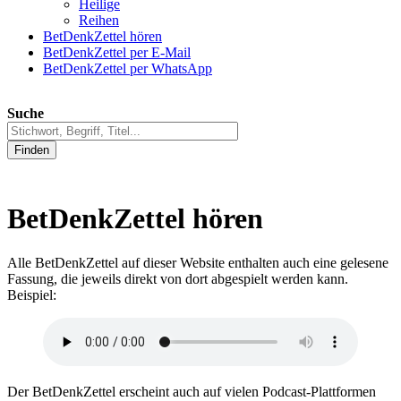
Heilige
Reihen
BetDenkZettel hören
BetDenkZettel per E-Mail
BetDenkZettel per WhatsApp
Suche
Finden
BetDenkZettel hören
Alle BetDenkZettel auf dieser Website enthalten auch eine gelesene
Fassung, die jeweils direkt von dort abgespielt werden kann.
Beispiel:
Der BetDenkZettel erscheint auch auf vielen Podcast-Plattformen