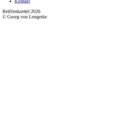
Kontakt
BetDenkzettel 2026
© Georg von Lengerke