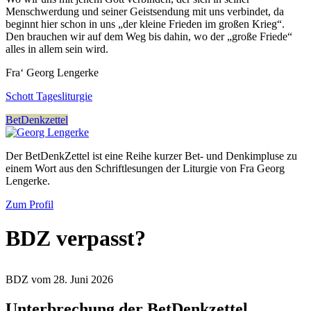
Menschwerdung und seiner Geistsendung mit uns verbindet, da
beginnt hier schon in uns „der kleine Frieden im großen Krieg“.
Den brauchen wir auf dem Weg bis dahin, wo der „große Friede“
alles in allem sein wird.
Fra‘ Georg Lengerke
Schott Tagesliturgie
BetDenkzettel
Der BetDenkZettel ist eine Reihe kurzer Bet- und Denkimpluse zu
einem Wort aus den Schriftlesungen der Liturgie von Fra Georg
Lengerke.
Zum Profil
BDZ verpasst?
BDZ vom 28. Juni 2026
Unterbrechung der BetDenkzettel