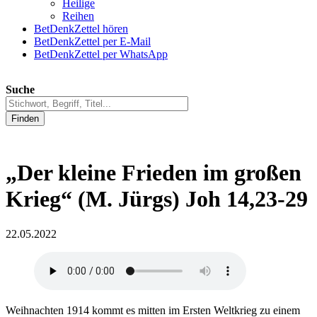
Heilige
Reihen
BetDenkZettel hören
BetDenkZettel per E-Mail
BetDenkZettel per WhatsApp
Suche
Finden
„Der kleine Frieden im großen
Krieg“ (M. Jürgs) Joh 14,23-29
22.05.2022
Weihnachten 1914 kommt es mitten im Ersten Weltkrieg zu einem