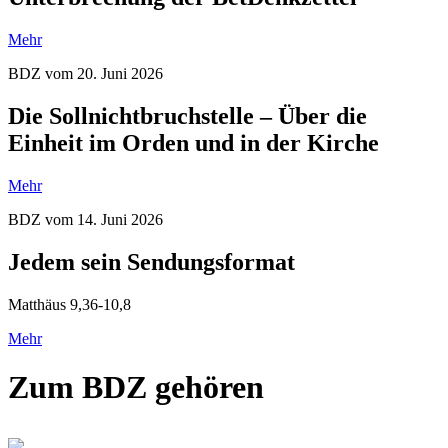
Mehr
BDZ vom 20. Juni 2026
Die Sollnichtbruchstelle – Über die
Einheit im Orden und in der Kirche
Mehr
BDZ vom 14. Juni 2026
Jedem sein Sendungsformat
Matthäus 9,36-10,8
Mehr
Zum BDZ gehören