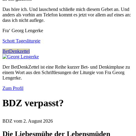
Das höre ich. Und lauschend schließe mich diesem Gebet an. Und
anders als vorhin am Telefon kommt es jetzt vor allem auf eines an:
dass ich nicht auflege.
Fra‘ Georg Lengerke
Schott Tagesliturgie
BetDenkzettel
Der BetDenkZettel ist eine Reihe kurzer Bet- und Denkimpluse zu
einem Wort aus den Schriftlesungen der Liturgie von Fra Georg
Lengerke.
Zum Profil
BDZ verpasst?
BDZ vom 2. August 2026
Die Liebesmühe der Lebensmüden