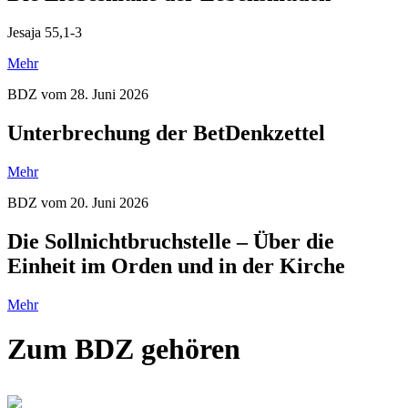
Jesaja 55,1-3
Mehr
BDZ vom 28. Juni 2026
Unterbrechung der BetDenkzettel
Mehr
BDZ vom 20. Juni 2026
Die Sollnichtbruchstelle – Über die
Einheit im Orden und in der Kirche
Mehr
Zum BDZ gehören