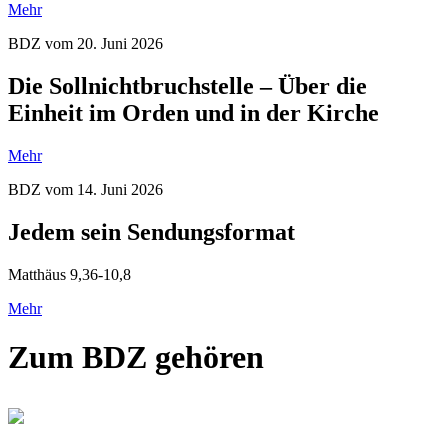
Mehr
BDZ vom 20. Juni 2026
Die Sollnichtbruchstelle – Über die
Einheit im Orden und in der Kirche
Mehr
BDZ vom 14. Juni 2026
Jedem sein Sendungsformat
Matthäus 9,36-10,8
Mehr
Zum BDZ gehören