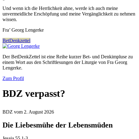
Und wenn ich die Herrlichkeit ahne, werde ich auch meine
unvermeidliche Erschöpfung und meine Vergänglichkeit zu nehmen
wissen.
Fra’ Georg Lengerke
BetDenkzettel
Der BetDenkZettel ist eine Reihe kurzer Bet- und Denkimpluse zu
einem Wort aus den Schriftlesungen der Liturgie von Fra Georg
Lengerke.
Zum Profil
BDZ verpasst?
BDZ vom 2. August 2026
Die Liebesmühe der Lebensmüden
Jesaja 55,1-3