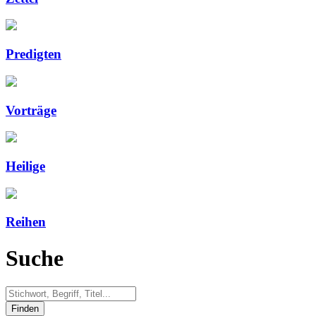
Predigten
Vorträge
Heilige
Reihen
Suche
Finden