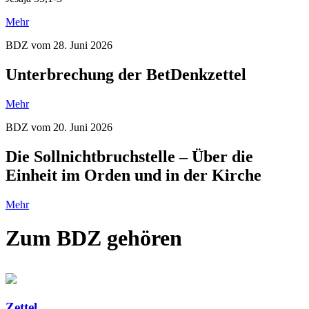
Mehr
BDZ vom 28. Juni 2026
Unterbrechung der BetDenkzettel
Mehr
BDZ vom 20. Juni 2026
Die Sollnichtbruchstelle – Über die
Einheit im Orden und in der Kirche
Mehr
Zum BDZ gehören
Zettel