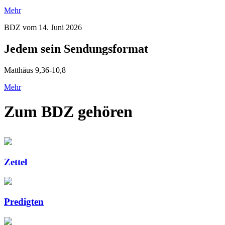
Mehr
BDZ vom 14. Juni 2026
Jedem sein Sendungsformat
Matthäus 9,36-10,8
Mehr
Zum BDZ gehören
Zettel
Predigten