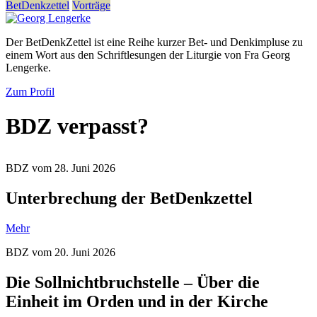
BetDenkzettel
Vorträge
Der BetDenkZettel ist eine Reihe kurzer Bet- und Denkimpluse zu
einem Wort aus den Schriftlesungen der Liturgie von Fra Georg
Lengerke.
Zum Profil
BDZ verpasst?
BDZ vom 28. Juni 2026
Unterbrechung der BetDenkzettel
Mehr
BDZ vom 20. Juni 2026
Die Sollnichtbruchstelle – Über die
Einheit im Orden und in der Kirche