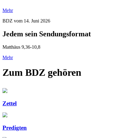
Mehr
BDZ vom 14. Juni 2026
Jedem sein Sendungsformat
Matthäus 9,36-10,8
Mehr
Zum BDZ gehören
Zettel
Predigten