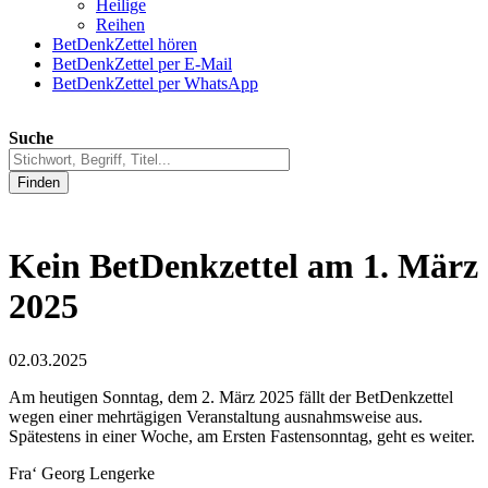
Heilige
Reihen
BetDenkZettel hören
BetDenkZettel per E-Mail
BetDenkZettel per WhatsApp
Suche
Finden
Kein BetDenkzettel am 1. März
2025
02.03.2025
Am heutigen Sonntag, dem 2. März 2025 fällt der BetDenkzettel
wegen einer mehrtägigen Veranstaltung ausnahmsweise aus.
Spätestens in einer Woche, am Ersten Fastensonntag, geht es weiter.
Fra‘ Georg Lengerke