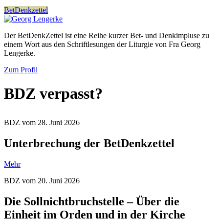
BetDenkzettel
Der BetDenkZettel ist eine Reihe kurzer Bet- und Denkimpluse zu
einem Wort aus den Schriftlesungen der Liturgie von Fra Georg
Lengerke.
Zum Profil
BDZ verpasst?
BDZ vom 28. Juni 2026
Unterbrechung der BetDenkzettel
Mehr
BDZ vom 20. Juni 2026
Die Sollnichtbruchstelle – Über die
Einheit im Orden und in der Kirche