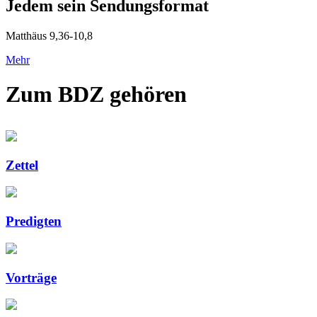
Jedem sein Sendungsformat
Matthäus 9,36-10,8
Mehr
Zum BDZ gehören
Zettel
Predigten
Vorträge