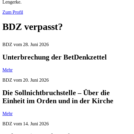
Lengerke.
Zum Profil
BDZ verpasst?
BDZ vom 28. Juni 2026
Unterbrechung der BetDenkzettel
Mehr
BDZ vom 20. Juni 2026
Die Sollnichtbruchstelle – Über die
Einheit im Orden und in der Kirche
Mehr
BDZ vom 14. Juni 2026