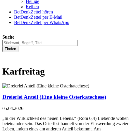
Heilige
Reihen
BetDenkZettel hören
BetDenkZettel per E-Mail
BetDenkZettel per WhatsApp
Suche
Finden
Karfreitag
Dreierlei Anteil (Eine kleine Osterkatechese)
05.04.2026
„In der Wirklichkeit des neuen Lebens.“ (Röm 6,4) Liebende wollen
beieinander sein. Das Osterfest handelt von der Einswerdung zweier
Leben, indem eines am anderen Anteil bekommt. Am