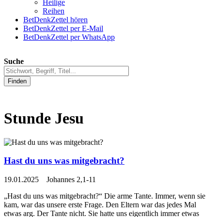
Heilige
Reihen
BetDenkZettel hören
BetDenkZettel per E-Mail
BetDenkZettel per WhatsApp
Suche
Finden
Stunde Jesu
Hast du uns was mitgebracht?
19.01.2025 Johannes 2,1-11
„Hast du uns was mitgebracht?“ Die arme Tante. Immer, wenn sie
kam, war das unsere erste Frage. Den Eltern war das jedes Mal
etwas arg. Der Tante nicht. Sie hatte uns eigentlich immer etwas