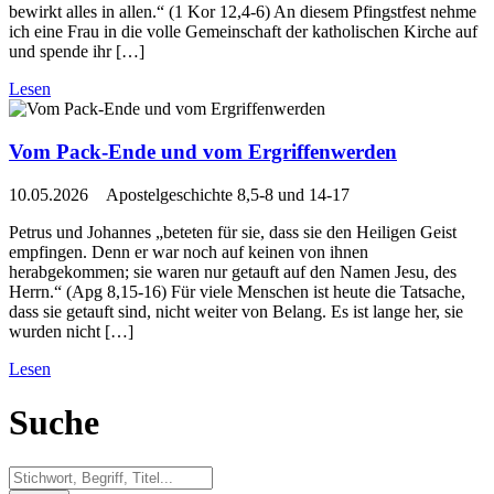
bewirkt alles in allen.“ (1 Kor 12,4-6) An diesem Pfingstfest nehme
ich eine Frau in die volle Gemeinschaft der katholischen Kirche auf
und spende ihr […]
Lesen
Vom Pack-Ende und vom Ergriffenwerden
10.05.2026 Apostelgeschichte 8,5-8 und 14-17
Petrus und Johannes „beteten für sie, dass sie den Heiligen Geist
empfingen. Denn er war noch auf keinen von ihnen
herabgekommen; sie waren nur getauft auf den Namen Jesu, des
Herrn.“ (Apg 8,15-16) Für viele Menschen ist heute die Tatsache,
dass sie getauft sind, nicht weiter von Belang. Es ist lange her, sie
wurden nicht […]
Lesen
Suche