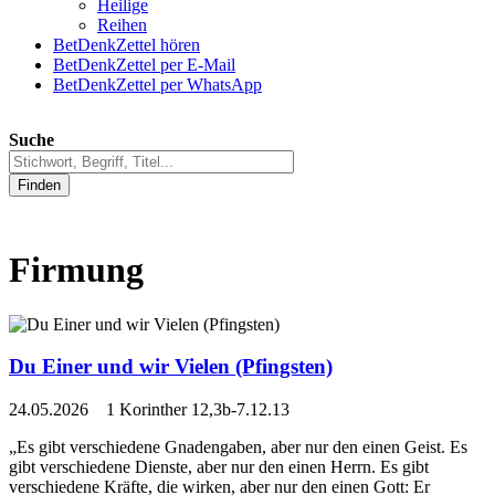
Heilige
Reihen
BetDenkZettel hören
BetDenkZettel per E-Mail
BetDenkZettel per WhatsApp
Suche
Finden
Firmung
Du Einer und wir Vielen (Pfingsten)
24.05.2026 1 Korinther 12,3b-7.12.13
„Es gibt verschiedene Gnadengaben, aber nur den einen Geist. Es
gibt verschiedene Dienste, aber nur den einen Herrn. Es gibt
verschiedene Kräfte, die wirken, aber nur den einen Gott: Er