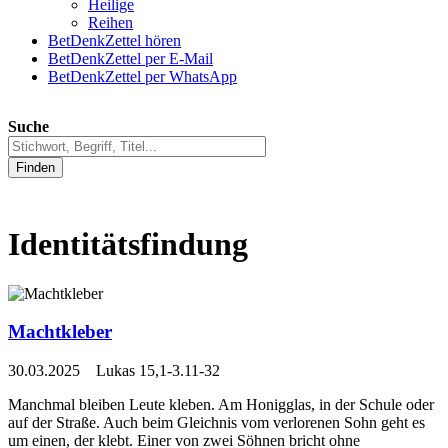
Heilige
Reihen
BetDenkZettel hören
BetDenkZettel per E-Mail
BetDenkZettel per WhatsApp
Suche
Finden
Identitätsfindung
Machtkleber
30.03.2025 Lukas 15,1-3.11-32
Manchmal bleiben Leute kleben. Am Honigglas, in der Schule oder
auf der Straße. Auch beim Gleichnis vom verlorenen Sohn geht es
um einen, der klebt. Einer von zwei Söhnen bricht ohne