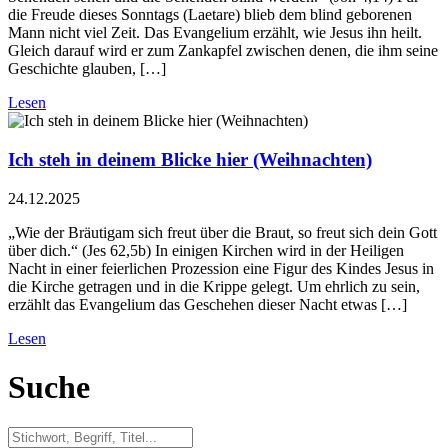
die Freude dieses Sonntags (Laetare) blieb dem blind geborenen
Mann nicht viel Zeit. Das Evangelium erzählt, wie Jesus ihn heilt.
Gleich darauf wird er zum Zankapfel zwischen denen, die ihm seine
Geschichte glauben, […]
Lesen
Ich steh in deinem Blicke hier (Weihnachten)
24.12.2025
„Wie der Bräutigam sich freut über die Braut, so freut sich dein Gott
über dich.“ (Jes 62,5b) In einigen Kirchen wird in der Heiligen
Nacht in einer feierlichen Prozession eine Figur des Kindes Jesus in
die Kirche getragen und in die Krippe gelegt. Um ehrlich zu sein,
erzählt das Evangelium das Geschehen dieser Nacht etwas […]
Lesen
Suche