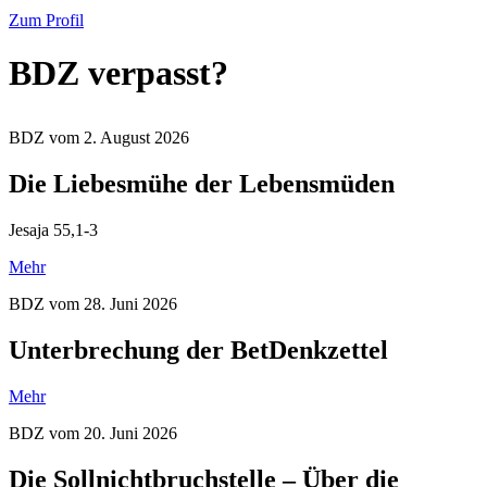
Zum Profil
BDZ verpasst?
BDZ vom 2. August 2026
Die Liebesmühe der Lebensmüden
Jesaja 55,1-3
Mehr
BDZ vom 28. Juni 2026
Unterbrechung der BetDenkzettel
Mehr
BDZ vom 20. Juni 2026
Die Sollnichtbruchstelle – Über die