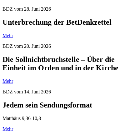
BDZ vom 28. Juni 2026
Unterbrechung der BetDenkzettel
Mehr
BDZ vom 20. Juni 2026
Die Sollnichtbruchstelle – Über die
Einheit im Orden und in der Kirche
Mehr
BDZ vom 14. Juni 2026
Jedem sein Sendungsformat
Matthäus 9,36-10,8
Mehr