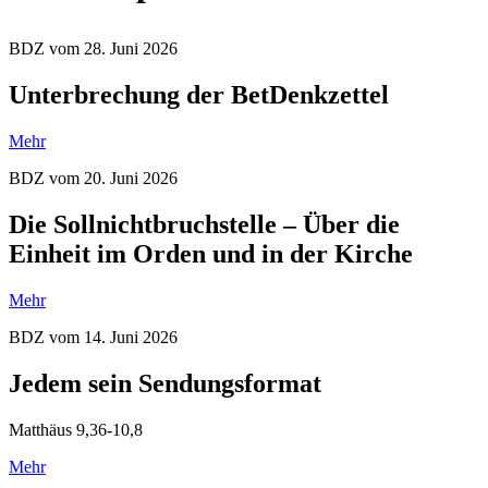
BDZ vom 28. Juni 2026
Unterbrechung der BetDenkzettel
Mehr
BDZ vom 20. Juni 2026
Die Sollnichtbruchstelle – Über die
Einheit im Orden und in der Kirche
Mehr
BDZ vom 14. Juni 2026
Jedem sein Sendungsformat
Matthäus 9,36-10,8
Mehr