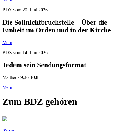
BDZ vom 20. Juni 2026
Die Sollnichtbruchstelle – Über die
Einheit im Orden und in der Kirche
Mehr
BDZ vom 14. Juni 2026
Jedem sein Sendungsformat
Matthäus 9,36-10,8
Mehr
Zum BDZ gehören
Zettel