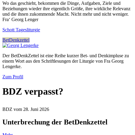
Wo das geschieht, bekommen die Dinge, Aufgaben, Ziele und
Beziehungen wieder ihre eigentlich Größe, ihre wirkliche Relevanz
und die ihnen zukommende Macht. Nicht mehr und nicht weniger.
Fra‘ Georg Lenger
Schott Tagesliturgie
BetDenkzettel
Der BetDenkZettel ist eine Reihe kurzer Bet- und Denkimpluse zu
einem Wort aus den Schriftlesungen der Liturgie von Fra Georg
Lengerke.
Zum Profil
BDZ verpasst?
BDZ vom 28. Juni 2026
Unterbrechung der BetDenkzettel
Mehr