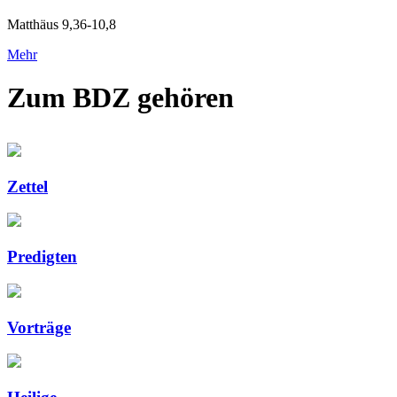
Matthäus 9,36-10,8
Mehr
Zum BDZ gehören
Zettel
Predigten
Vorträge