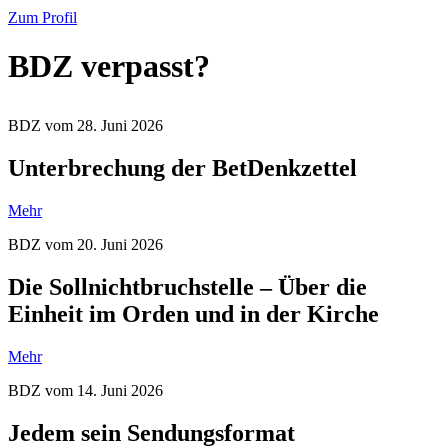
Zum Profil
BDZ verpasst?
BDZ vom 28. Juni 2026
Unterbrechung der BetDenkzettel
Mehr
BDZ vom 20. Juni 2026
Die Sollnichtbruchstelle – Über die
Einheit im Orden und in der Kirche
Mehr
BDZ vom 14. Juni 2026
Jedem sein Sendungsformat