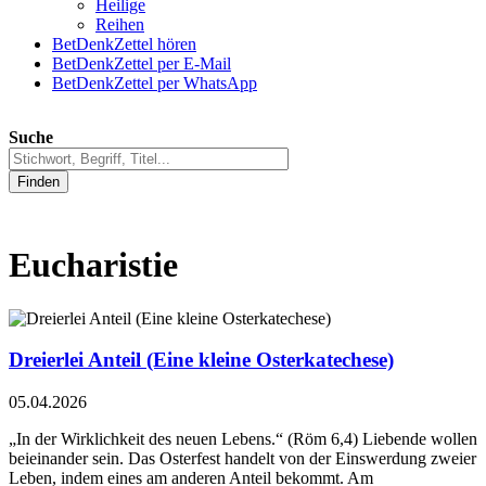
Heilige
Reihen
BetDenkZettel hören
BetDenkZettel per E-Mail
BetDenkZettel per WhatsApp
Suche
Finden
Eucharistie
Dreierlei Anteil (Eine kleine Osterkatechese)
05.04.2026
„In der Wirklichkeit des neuen Lebens.“ (Röm 6,4) Liebende wollen
beieinander sein. Das Osterfest handelt von der Einswerdung zweier
Leben, indem eines am anderen Anteil bekommt. Am