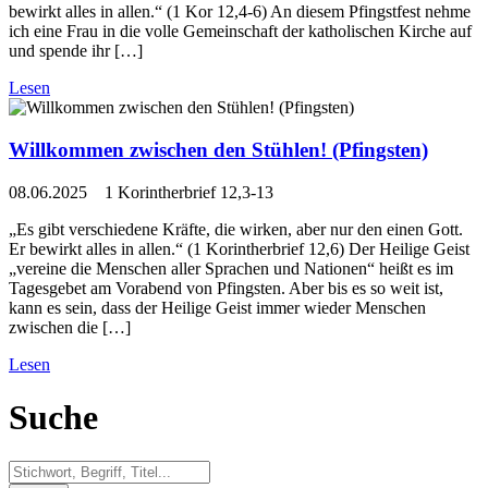
bewirkt alles in allen.“ (1 Kor 12,4-6) An diesem Pfingstfest nehme
ich eine Frau in die volle Gemeinschaft der katholischen Kirche auf
und spende ihr […]
Lesen
Willkommen zwischen den Stühlen! (Pfingsten)
08.06.2025 1 Korintherbrief 12,3-13
„Es gibt verschiedene Kräfte, die wirken, aber nur den einen Gott.
Er bewirkt alles in allen.“ (1 Korintherbrief 12,6) Der Heilige Geist
„vereine die Menschen aller Sprachen und Nationen“ heißt es im
Tagesgebet am Vorabend von Pfingsten. Aber bis es so weit ist,
kann es sein, dass der Heilige Geist immer wieder Menschen
zwischen die […]
Lesen
Suche