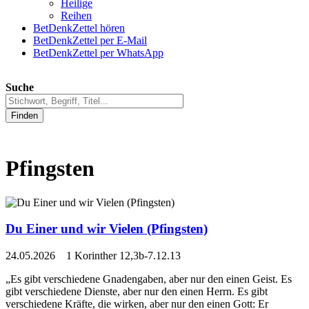
Heilige
Reihen
BetDenkZettel hören
BetDenkZettel per E-Mail
BetDenkZettel per WhatsApp
Suche
Finden
Pfingsten
Du Einer und wir Vielen (Pfingsten)
24.05.2026 1 Korinther 12,3b-7.12.13
„Es gibt verschiedene Gnadengaben, aber nur den einen Geist. Es
gibt verschiedene Dienste, aber nur den einen Herrn. Es gibt
verschiedene Kräfte, die wirken, aber nur den einen Gott: Er