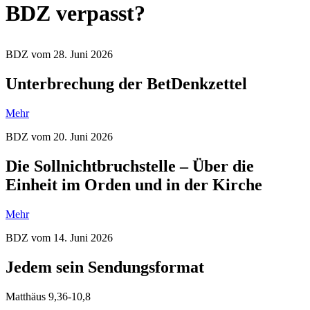
BDZ verpasst?
BDZ vom 28. Juni 2026
Unterbrechung der BetDenkzettel
Mehr
BDZ vom 20. Juni 2026
Die Sollnichtbruchstelle – Über die
Einheit im Orden und in der Kirche
Mehr
BDZ vom 14. Juni 2026
Jedem sein Sendungsformat
Matthäus 9,36-10,8