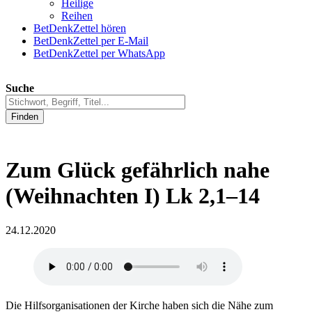
Heilige
Reihen
BetDenkZettel hören
BetDenkZettel per E-Mail
BetDenkZettel per WhatsApp
Suche
Finden
Zum Glück gefährlich nahe
(Weihnachten I) Lk 2,1–14
24.12.2020
Die Hilfsorganisationen der Kirche haben sich die Nähe zum